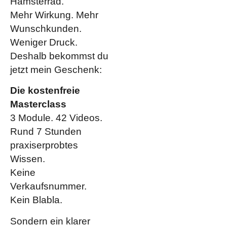
Hamsterrad.
Mehr Wirkung. Mehr
Wunschkunden.
Weniger Druck.
Deshalb bekommst du
jetzt mein Geschenk:
Die kostenfreie
Masterclass
3 Module. 42 Videos.
Rund 7 Stunden
praxiserprobtes
Wissen.
Keine
Verkaufsnummer.
Kein Blabla.
Sondern ein klarer