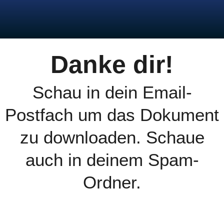
Danke dir!
Schau in dein Email-
Postfach um das Dokument
zu downloaden. Schaue
auch in deinem Spam-
Ordner.