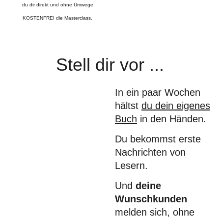
du dir direkt und ohne Umwege
KOSTENFREI die Masterclass.
Stell dir vor ...
In ein paar Wochen
hältst
du dein eigenes
Buch
in den Händen.
Du bekommst erste
Nachrichten von
Lesern.
Und
deine
Wunschkunden
melden sich, ohne