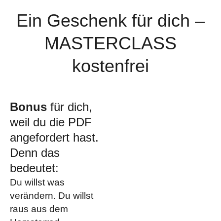
Ein Geschenk für dich –
MASTERCLASS
kostenfrei
Bonus
für dich,
weil du die PDF
angefordert hast.
Denn das
bedeutet:
Du willst was
verändern. Du willst
raus aus dem