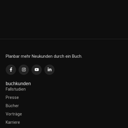
Planbar mehr Neukunden durch ein Buch.
buchkunden
Fallstudien
Presse
Bücher
Vorträge
Karriere