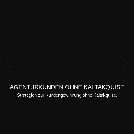
AGENTURKUNDEN OHNE KALTAKQUISE
Strategien zur Kundengewinnung ohne Kaltakquise.