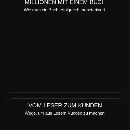
MILLIONEN MIT EINEM BUCH
Wie man ein Buch erfolgreich monetarisiert.
VOM LESER ZUM KUNDEN
Wege, um aus Lesern Kunden zu machen.