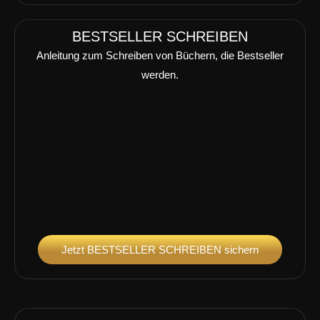
BESTSELLER SCHREIBEN
Anleitung zum Schreiben von Büchern, die Bestseller
werden.
Jetzt BESTSELLER SCHREIBEN sichern