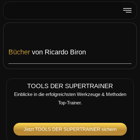
Bücher
von Ricardo Biron
TOOLS DER SUPERTRAINER
Einblicke in die erfolgreichsten Werkzeuge & Methoden
Top-Trainer.
Jetzt TOOLS DER SUPERTRAINER sichern