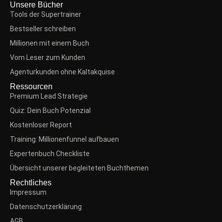
Unsere Bücher
Tools der Supertrainer
Bestseller schreiben
Millionen mit einem Buch
Vom Leser zum Kunden
Agenturkunden ohne Kaltakquise
Ressourcen
Premium Lead Strategie
Quiz: Dein Buch Potenzial
Kostenloser Report
Training: Millionenfunnel aufbauen
Expertenbuch Checkliste
Übersicht unserer begleiteten Buchthemen
Rechtliches
Impressum
Datenschutzerklärung
AGB