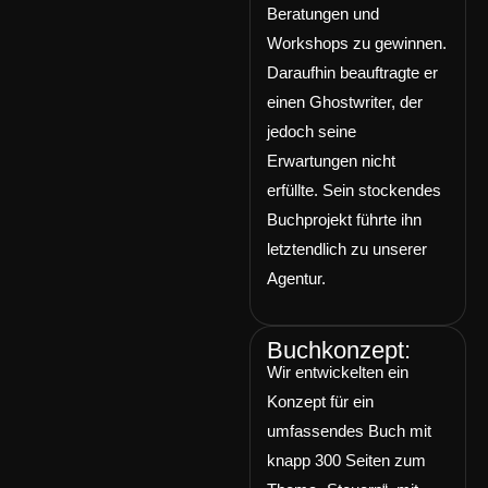
Beratungen und
Workshops zu gewinnen.
Daraufhin beauftragte er
einen Ghostwriter, der
jedoch seine
Erwartungen nicht
erfüllte. Sein stockendes
Buchprojekt führte ihn
letztendlich zu unserer
Agentur.
Buchkonzept:
Wir entwickelten ein
Konzept für ein
umfassendes Buch mit
knapp 300 Seiten zum