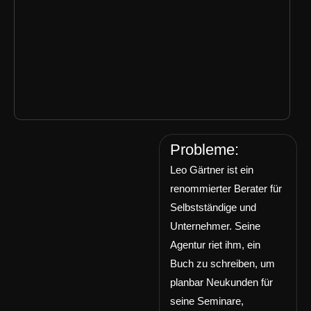
Probleme:
Leo Gärtner ist ein
renommierter Berater für
Selbstständige und
Unternehmer. Seine
Agentur riet ihm, ein
Buch zu schreiben, um
planbar Neukunden für
seine Seminare,