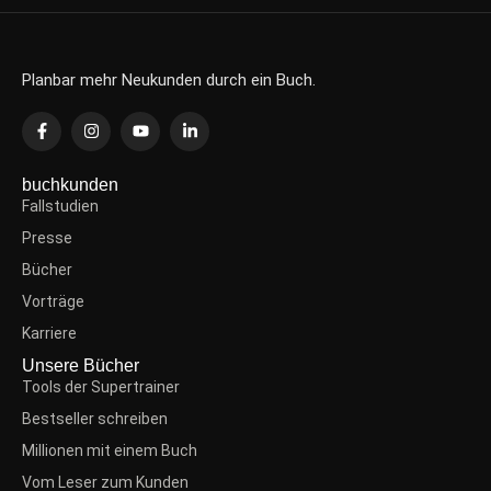
Planbar mehr Neukunden durch ein Buch.
buchkunden
Fallstudien
Presse
Bücher
Vorträge
Karriere
Unsere Bücher
Tools der Supertrainer
Bestseller schreiben
Millionen mit einem Buch
Vom Leser zum Kunden