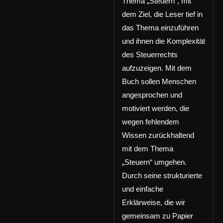
Thema „Steuern“, mit
dem Ziel, die Leser tief in
das Thema einzuführen
und ihnen die Komplexität
des Steuerrechts
aufzuzeigen. Mit dem
Buch sollen Menschen
angesprochen und
motiviert werden, die
wegen fehlendem
Wissen zurückhaltend
mit dem Thema
„Steuern“ umgehen.
Durch seine strukturierte
und einfache
Erklärweise, die wir
gemeinsam zu Papier