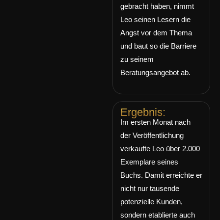
gebracht haben, nimmt
Leo seinen Lesern die
Angst vor dem Thema
und baut so die Barriere
zu seinem
Beratungsangebot ab.
Ergebnis:
Im ersten Monat nach
der Veröffentlichung
verkaufte Leo über 2.000
Exemplare seines
Buchs. Damit erreichte er
nicht nur tausende
potenzielle Kunden,
sondern etablierte auch