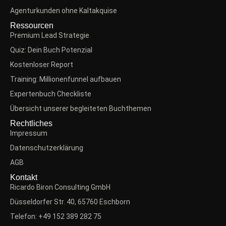
Agenturkunden ohne Kaltakquise
Ressourcen
Premium Lead Strategie
Quiz: Dein Buch Potenzial
Kostenloser Report
Training: Millionenfunnel aufbauen
Expertenbuch Checkliste
Übersicht unserer begleiteten Buchthemen
Rechtliches
Impressum
Datenschutzerklärung
AGB
Kontakt
Ricardo Biron Consulting GmbH
Düsseldorfer Str. 40, 65760 Eschborn
Telefon: +49 152 389 282 75