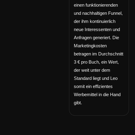
einen funktionierenden
und nachhaltigen Funnel,
der ihm kontinuierlich
neue Interessenten und
Anfragen generiert. Die
Marketingkosten
betragen im Durchschnitt
3 € pro Buch, ein Wert,
der weit unter dem
Standard liegt und Leo
somit ein effizientes
Werbemittel in die Hand
gibt.