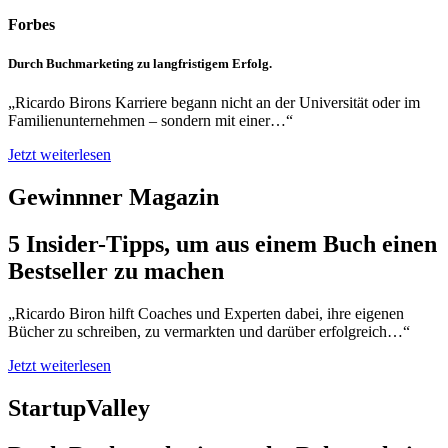
Forbes
Durch Buchmarketing zu langfristigem Erfolg.
„Ricardo Birons Karriere begann nicht an der Universität oder im
Familienunternehmen – sondern mit einer…“
Jetzt weiterlesen
Gewinnner Magazin
5 Insider-Tipps, um aus einem Buch einen
Bestseller zu machen
„Ricardo Biron hilft Coaches und Experten dabei, ihre eigenen
Bücher zu schreiben, zu vermarkten und darüber erfolgreich…“
Jetzt weiterlesen
StartupValley