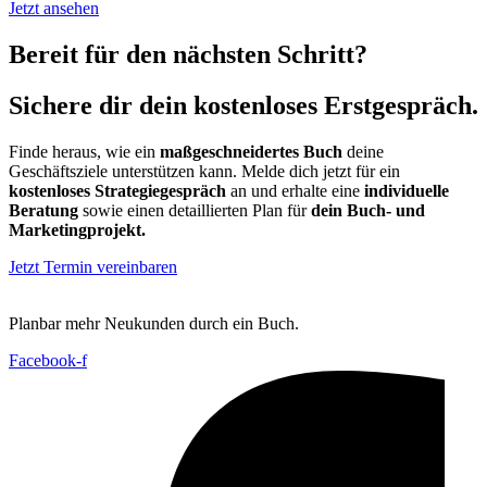
Jetzt ansehen
Bereit für den nächsten Schritt?
Sichere dir dein kostenloses Erstgespräch.
Finde heraus, wie ein
maßgeschneidertes Buch
deine
Geschäftsziele unterstützen kann. Melde dich jetzt für ein
kostenloses Strategiegespräch
an und erhalte eine
individuelle
Beratung
sowie einen detaillierten Plan für
dein Buch- und
Marketingprojekt.
Jetzt Termin vereinbaren
Planbar mehr Neukunden durch ein Buch.
Facebook-f