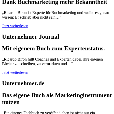
Dank Buchmarketing mehr Bekanntheit
„Ricardo Biron ist Experte für Buchmarketing und wollte es genau
wissen: Er schrieb aber nicht sein…“
Jetzt weiterlesen
Unternehmer Journal
Mit eigenem Buch zum Expertenstatus.
„Ricardo Biron hilft Coaches und Experten dabei, ihre eigenen
Bücher zu schreiben, zu vermarkten und…“
Jetzt weiterlesen
Unternehmer.de
Das eigene Buch als Marketinginstrument
nutzen
„Ein eigenes Fachbuch zu veröffentlichen ist nicht nur ein