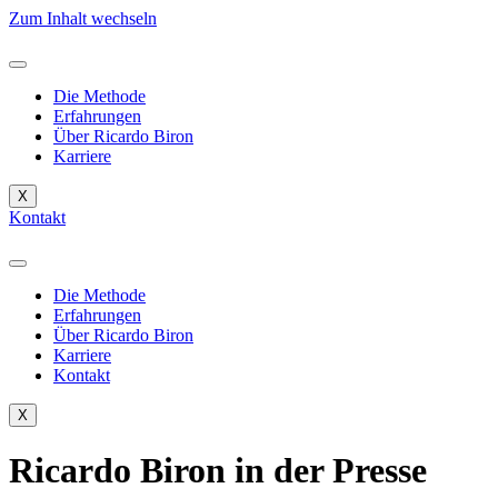
Zum Inhalt wechseln
Die Methode
Erfahrungen
Über Ricardo Biron
Karriere
X
Kontakt
Die Methode
Erfahrungen
Über Ricardo Biron
Karriere
Kontakt
X
Ricardo Biron in der
Presse