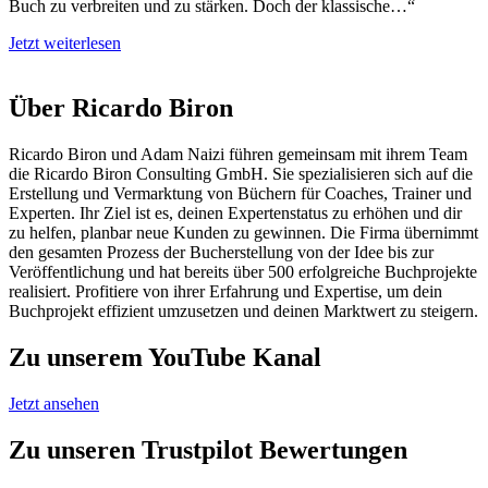
Buch zu verbreiten und zu stärken. Doch der klassische…“
Jetzt weiterlesen
Über Ricardo Biron
Ricardo Biron und Adam Naizi führen gemeinsam mit ihrem Team
die Ricardo Biron Consulting GmbH. Sie spezialisieren sich auf die
Erstellung und Vermarktung von Büchern für Coaches, Trainer und
Experten. Ihr Ziel ist es, deinen Expertenstatus zu erhöhen und dir
zu helfen, planbar neue Kunden zu gewinnen. Die Firma übernimmt
den gesamten Prozess der Bucherstellung von der Idee bis zur
Veröffentlichung und hat bereits über 500 erfolgreiche Buchprojekte
realisiert. Profitiere von ihrer Erfahrung und Expertise, um dein
Buchprojekt effizient umzusetzen und deinen Marktwert zu steigern.
Zu unserem
YouTube
Kanal
Jetzt ansehen
Zu unseren
Trustpilot
Bewertungen