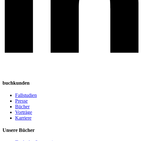
buchkunden
Fallstudien
Presse
Bücher
Vorträge
Karriere
Unsere Bücher