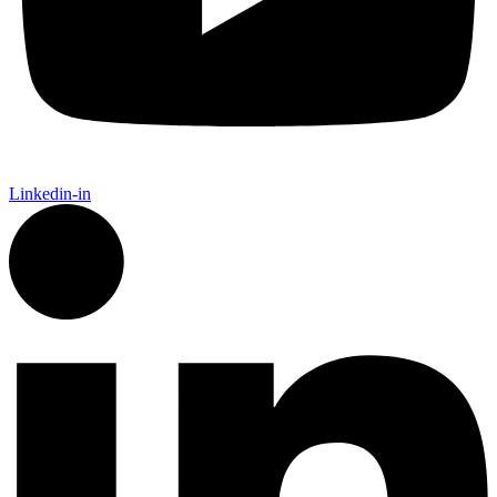
Linkedin-in