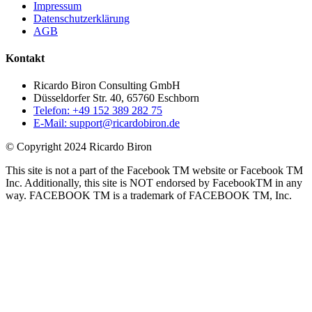
Impressum
Datenschutzerklärung
AGB
Kontakt
Ricardo Biron Consulting GmbH
Düsseldorfer Str. 40, 65760 Eschborn
Telefon: +49 152 389 282 75
E-Mail: support@ricardobiron.de
© Copyright 2024 Ricardo Biron
This site is not a part of the Facebook TM website or Facebook TM
Inc. Additionally, this site is NOT endorsed by FacebookTM in any
way. FACEBOOK TM is a trademark of FACEBOOK TM, Inc.