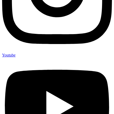
Youtube