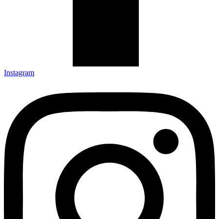
Instagram